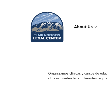
About Us
Organizamos clínicas y cursos de educ
clínicas pueden tener diferentes requi